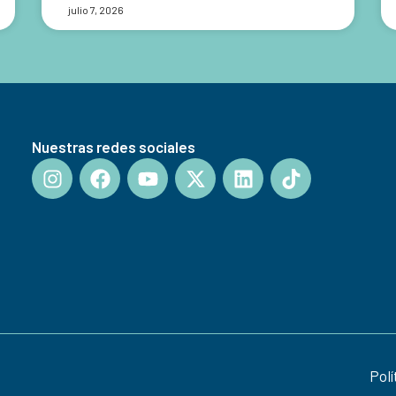
julio 7, 2026
Nuestras redes sociales
Polí