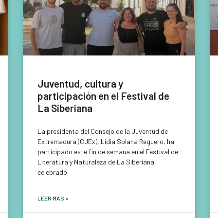
Juventud, cultura y
participación en el Festival de
La Siberiana
La presidenta del Consejo de la Juventud de
Extremadura (CJEx), Lidia Solana Reguero, ha
participado este fin de semana en el Festival de
Literatura y Naturaleza de La Siberiana,
celebrado
LEER MÁS »