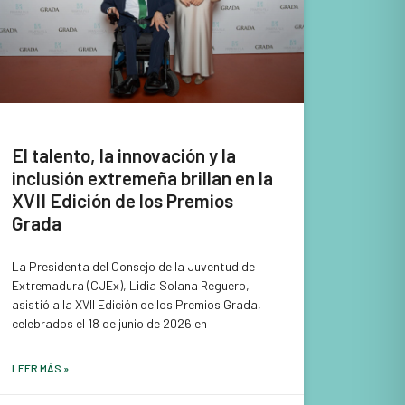
El talento, la innovación y la
inclusión extremeña brillan en la
XVII Edición de los Premios
Grada
La Presidenta del Consejo de la Juventud de
Extremadura (CJEx), Lidia Solana Reguero,
asistió a la XVII Edición de los Premios Grada,
celebrados el 18 de junio de 2026 en
LEER MÁS »