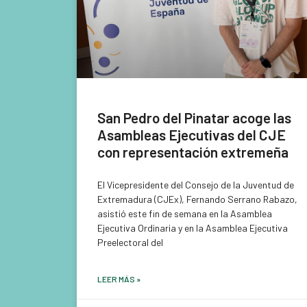
San Pedro del Pinatar acoge las
Asambleas Ejecutivas del CJE
con representación extremeña
El Vicepresidente del Consejo de la Juventud de
Extremadura (CJEx), Fernando Serrano Rabazo,
asistió este fin de semana en la Asamblea
Ejecutiva Ordinaria y en la Asamblea Ejecutiva
Preelectoral del
LEER MÁS »