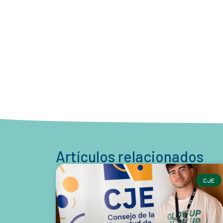
Artículos relacionados
CJE