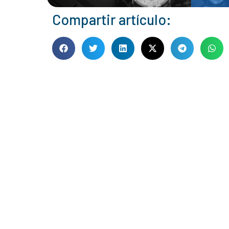
Compartir artículo: