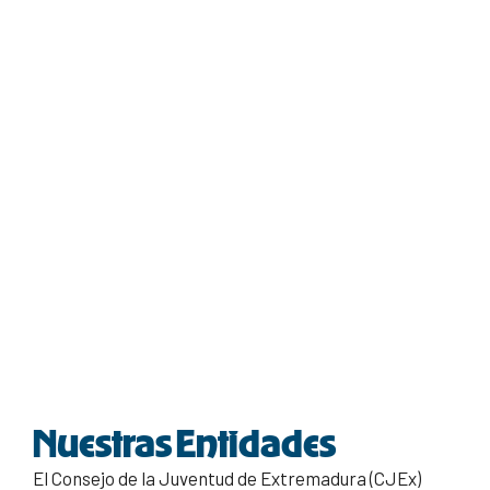
Nuestras Entidades
El Consejo de la Juventud de Extremadura (CJEx)