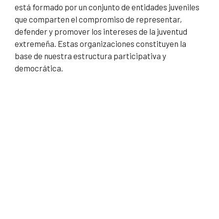
está formado por un conjunto de entidades juveniles
que comparten el compromiso de representar,
defender y promover los intereses de la juventud
extremeña. Estas organizaciones constituyen la
base de nuestra estructura participativa y
democrática.