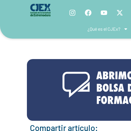
¿Qué es el CJEx?
Compartir artículo: