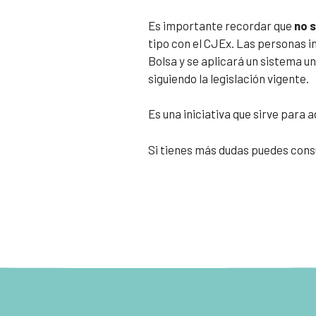
Es importante recordar que
no s
tipo con el CJEx. Las personas i
Bolsa y se aplicará un sistema un
siguiendo la legislación vigente.
Es una iniciativa que sirve para 
Si tienes más dudas puedes consu