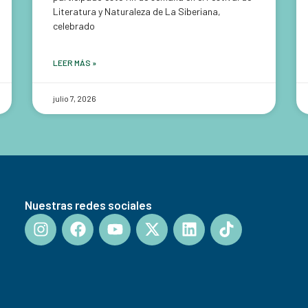
Literatura y Naturaleza de La Siberiana,
celebrado
LEER MÁS »
julio 7, 2026
Nuestras redes sociales