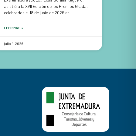
asistió a la XVII Edición de los Premios Grada,
celebrados el 18 de junio de 2026 en
LEER MÁS »
julio 4, 2026