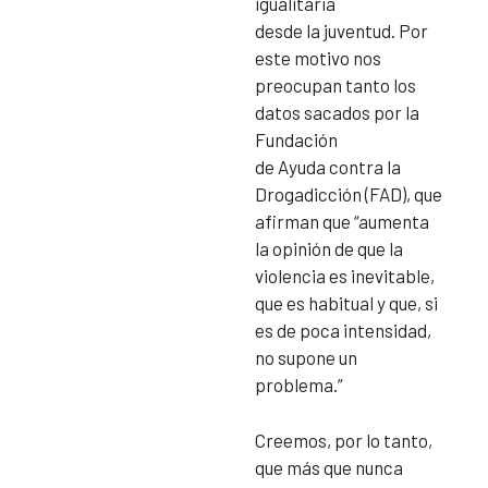
igualitaria
desde la juventud. Por
este motivo nos
preocupan tanto los
datos sacados por la
Fundación
de Ayuda contra la
Drogadicción (FAD), que
afirman que “aumenta
la opinión de que la
violencia es inevitable,
que es habitual y que, si
es de poca intensidad,
no supone un
problema.”
Creemos, por lo tanto,
que más que nunca