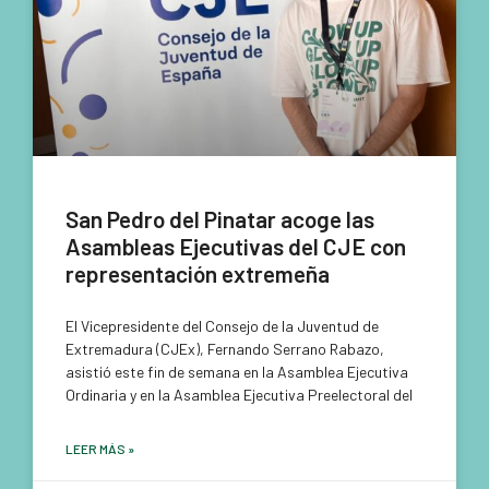
San Pedro del Pinatar acoge las
Asambleas Ejecutivas del CJE con
representación extremeña
El Vicepresidente del Consejo de la Juventud de
Extremadura (CJEx), Fernando Serrano Rabazo,
asistió este fin de semana en la Asamblea Ejecutiva
Ordinaria y en la Asamblea Ejecutiva Preelectoral del
LEER MÁS »