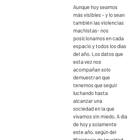
Aunque hoy seamos
más visibles – y lo sean
también las violencias
machistas- nos
posicionamos en cada
espacio y todos los días
del año. Los datos que
esta vez nos
acompañan solo
demuestran que
tenemos que seguir
luchando hasta
alcanzar una
sociedad en la que
vivamos sin miedo. A día
de hoy y solamente
este año, según del
Ministerio de Igualdad,