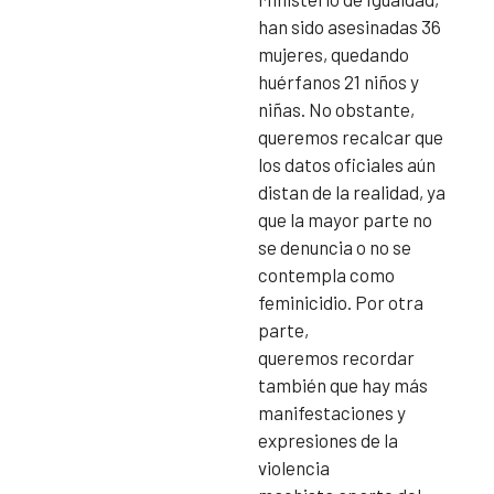
han sido asesinadas 36
mujeres, quedando
huérfanos 21 niños y
niñas. No obstante,
queremos recalcar que
los datos oficiales aún
distan de la realidad, ya
que la mayor parte no
se denuncia o no se
contempla como
feminicidio. Por otra
parte,
queremos recordar
también que hay más
manifestaciones y
expresiones de la
violencia