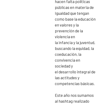
hacen falta políticas
públicas en materia de
Igualdad que tengan
como base la educación
en valores y la
prevención de la
violencia en
la infancia y la juventud,
buscando la equidad, la
coeducación, la
convivencia en
sociedad y
el desarrollo integral de
las actitudes y
competencias básicas.
Este año nos sumamos
al hashtag realizado