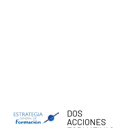
DOS
ACCIONES