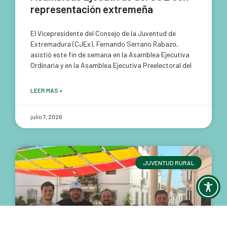
representación extremeña
El Vicepresidente del Consejo de la Juventud de
Extremadura (CJEx), Fernando Serrano Rabazo,
asistió este fin de semana en la Asamblea Ejecutiva
Ordinaria y en la Asamblea Ejecutiva Preelectoral del
LEER MÁS »
julio 7, 2026
JUVENTUD RURAL