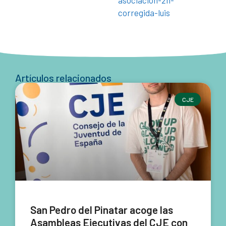
Artículos relacionados
CJE
San Pedro del Pinatar acoge las
Asambleas Ejecutivas del CJE con