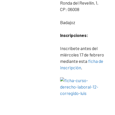
Ronda del Revellín, 1,
CP: 06008
Badajoz
Inscripciones:
Inscríbete antes del
miércoles 17 de febrero
mediante esta
ficha de
inscripción
.