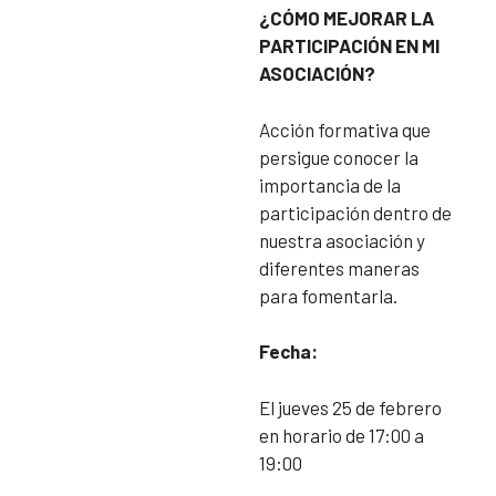
¿CÓMO MEJORAR LA
PARTICIPACIÓN EN MI
ASOCIACIÓN?
Acción formativa que
persigue conocer la
importancia de la
participación dentro de
nuestra asociación y
diferentes maneras
para fomentarla.
Fecha:
El jueves 25 de febrero
en horario de 17:00 a
19:00