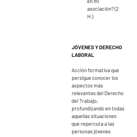
en mi
asociación? (2
H.)
JÓVENES Y DERECHO
LABORAL
Acción formativa que
persigue conocer los
aspectos más
relevantes del Derecho
del Trabajo,
profundizando en todas
aquellas situaciones
que repercuta a las
personas jóvenes