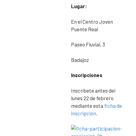
Lugar:
En el Centro Joven
Puente Real
Paseo Fluvial, 3
Badajoz
Inscripciones
Inscríbete antes del
lunes 22 de febrero
mediante esta
ficha de
inscripción
.