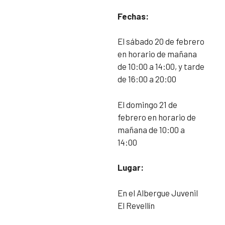
Fechas:
El sábado 20 de febrero
en horario de mañana
de 10:00 a 14:00, y tarde
de 16:00 a 20:00
El domingo 21 de
febrero en horario de
mañana de 10:00 a
14:00
Lugar:
En el Albergue Juvenil
El Revellín