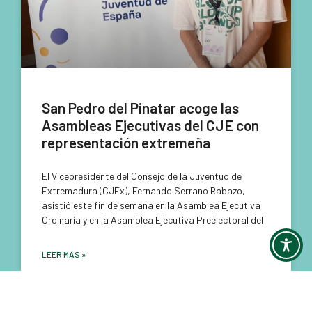
San Pedro del Pinatar acoge las
Asambleas Ejecutivas del CJE con
representación extremeña
El Vicepresidente del Consejo de la Juventud de
Extremadura (CJEx), Fernando Serrano Rabazo,
asistió este fin de semana en la Asamblea Ejecutiva
Ordinaria y en la Asamblea Ejecutiva Preelectoral del
LEER MÁS »
julio 7, 2026