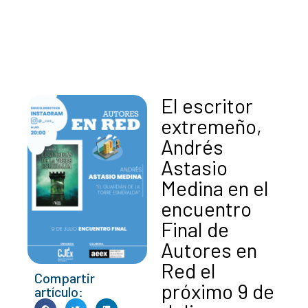
El escritor
extremeño,
Andrés
Astasio
Medina en el
encuentro
Final de
Autores en
Red el
Compartir
próximo 9 de
artículo: