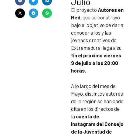
Julio
El proyecto
Autores en
Red
, que se construyó
bajo el objetivo de dar a
conocer a los y las
jóvenes creativos de
Extremadura llega a su
fin el próximo viernes
9 de julio a las 20:00
horas.
A lo largo del mes de
Mayo, distintos autores
de la región se han dado
cita en los directos de
la
cuenta de
Instagram del Consejo
de la Juventud de