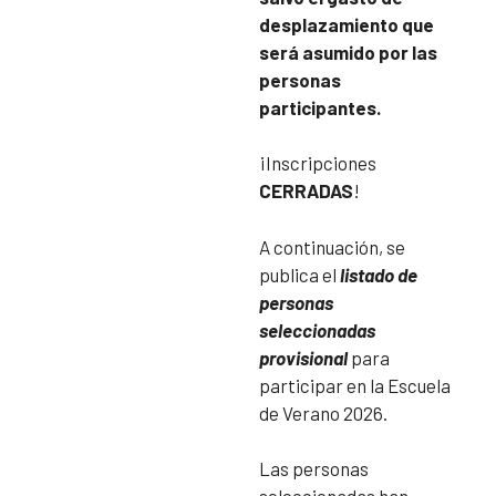
desplazamiento que
será asumido por las
personas
participantes.
¡Inscripciones
CERRADAS
!
A continuación, se
publica el
listado de
personas
seleccionadas
provisional
para
participar en la Escuela
de Verano 2026.
Las personas