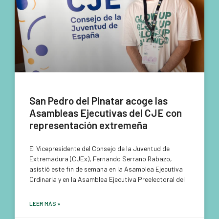
San Pedro del Pinatar acoge las
Asambleas Ejecutivas del CJE con
representación extremeña
El Vicepresidente del Consejo de la Juventud de
Extremadura (CJEx), Fernando Serrano Rabazo,
asistió este fin de semana en la Asamblea Ejecutiva
Ordinaria y en la Asamblea Ejecutiva Preelectoral del
LEER MÁS »