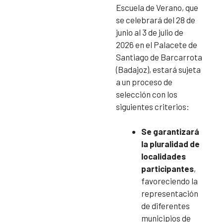
Escuela de Verano, que
se celebrará del 28 de
junio al 3 de julio de
2026 en el Palacete de
Santiago de Barcarrota
(Badajoz), estará sujeta
a un proceso de
selección con los
siguientes criterios:
Se garantizará
la pluralidad de
localidades
participantes
,
favoreciendo la
representación
de diferentes
municipios de