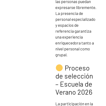
las personas puedan
expresarse libremente.
La presencia de
personal especializado
y espacios de
referencia garantiza
una experiencia
enriquecedora tanto a
nivel personal como
grupal.
Proceso
de selección
– Escuela de
Verano 2026
La participación en la