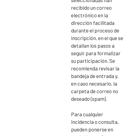
seleccionadas han
recibido un correo
electrónico en la
dirección facilitada
durante el proceso de
inscripción, en el que se
detallan los pasos a
seguir para formalizar
su participación. Se
recomienda revisar la
bandeja de entrada y,
en caso necesario, la
carpeta de correo no
deseado (spam).
Para cualquier
incidencia o consulta,
pueden ponerse en