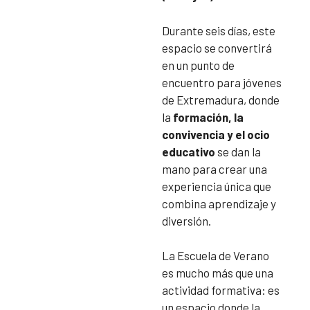
Durante seis días, este
espacio se convertirá
en un punto de
encuentro para jóvenes
de Extremadura, donde
la
formación, la
convivencia y el ocio
educativo
se dan la
mano para crear una
experiencia única que
combina aprendizaje y
diversión.
La Escuela de Verano
es mucho más que una
actividad formativa: es
un espacio donde la