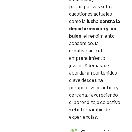
participativos sobre
cuestiones actuales
como la
lucha contra la
desinformación y los
bulos
, el rendimiento
académico, la
creatividad o el
emprendimiento
juvenil. Además, se
abordarán contenidos
clave desde una
perspectiva práctica y
cercana, favoreciendo
el aprendizaje colectivo
y el intercambio de
experiencias.