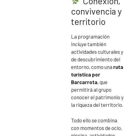
Conexión,
convivencia y
territorio
La programación
incluye también
actividades culturales y
de descubrimiento del
entorno, como una
ruta
turística por
Barcarrota
, que
permitirá al grupo
conocer el patrimonio y
la riqueza del territorio.
Todo ello se combina
con momentos de ocio,
piscina, actividades