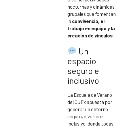
nocturnas y dinámicas
grupales que fomentan
la
convivencia, el
trabajo en equipo y la
creación de vínculos
.
Un
espacio
seguro e
inclusivo
La Escuela de Verano
del CJEx apuesta por
generar un entorno
seguro, diverso e
inclusivo, donde todas