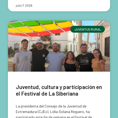
julio 7, 2026
JUVENTUD RURAL
Juventud, cultura y participación en
el Festival de La Siberiana
La presidenta del Consejo de la Juventud de
Extremadura (CJEx), Lidia Solana Reguero, ha
participado este fin de semana en el Festival de