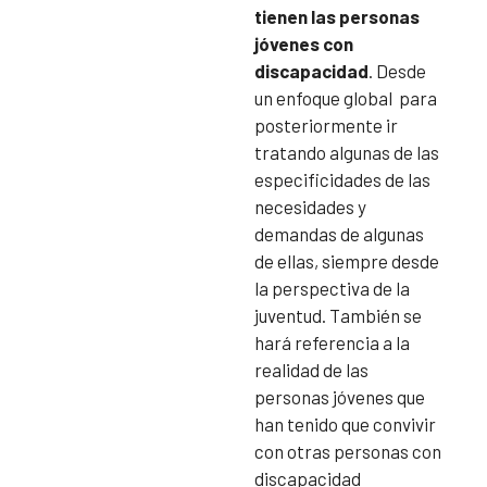
tienen las personas
jóvenes con
discapacidad
. Desde
un enfoque global para
posteriormente ir
tratando algunas de las
especificidades de las
necesidades y
demandas de algunas
de ellas, siempre desde
la perspectiva de la
juventud. También se
hará referencia a la
realidad de las
personas jóvenes que
han tenido que convivir
con otras personas con
discapacidad