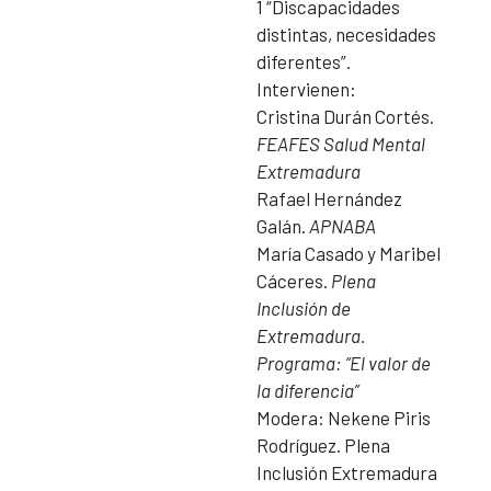
1 “Discapacidades
distintas, necesidades
diferentes”.
Intervienen:
Cristina Durán Cortés.
FEAFES Salud Mental
Extremadura
Rafael Hernández
Galán.
APNABA
María Casado y Maribel
Cáceres.
Plena
Inclusión de
Extremadura.
Programa: “El valor de
la diferencia”
Modera: Nekene Piris
Rodríguez. Plena
Inclusión Extremadura