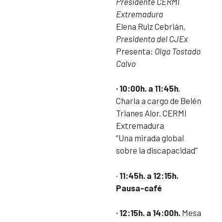
Presidente CERMI
Extremadura
Elena Ruiz Cebrián.
Presidenta del CJEx
Presenta:
Olga Tostado
Calvo
· 10:00h. a 11:45h
.
Charla a cargo de Belén
Trianes Alor. CERMI
Extremadura
“Una mirada global
sobre la discapacidad”
·
11:45h. a 12:15h.
Pausa-café
· 12:15h. a 14:00h.
Mesa