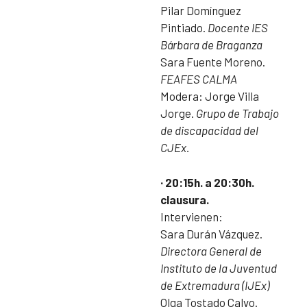
Pilar Domínguez
Pintiado.
Docente IES
Bárbara de Braganza
Sara Fuente Moreno.
FEAFES CALMA
Modera: Jorge Villa
Jorge.
Grupo de Trabajo
de discapacidad del
CJEx.
· 20:15h. a 20:30h.
clausura.
Intervienen:
Sara Durán Vázquez.
Directora General de
Instituto de la Juventud
de Extremadura (IJEx)
Olga Tostado Calvo.