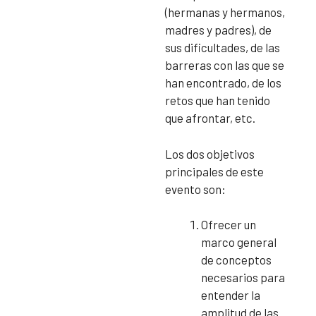
(hermanas y hermanos,
madres y padres), de
sus dificultades, de las
barreras con las que se
han encontrado, de los
retos que han tenido
que afrontar, etc.
Los dos objetivos
principales de este
evento son:
Ofrecer un
marco general
de conceptos
necesarios para
entender la
amplitud de las