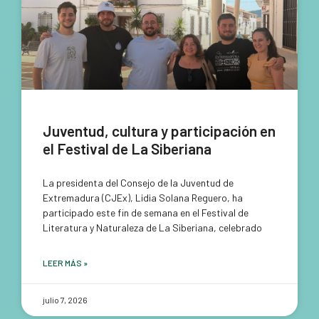
Juventud, cultura y participación en
el Festival de La Siberiana
La presidenta del Consejo de la Juventud de
Extremadura (CJEx), Lidia Solana Reguero, ha
participado este fin de semana en el Festival de
Literatura y Naturaleza de La Siberiana, celebrado
LEER MÁS »
julio 7, 2026