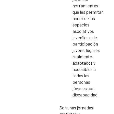
herramientas
que les permitan
hacer de los
espacios
asociativos
juveniles o de
participación
juvenil, lugares
realmente
adaptados y
accesibles a
todas las
personas
jóvenes con
discapacidad.
Son unas jornadas
gratuitas y