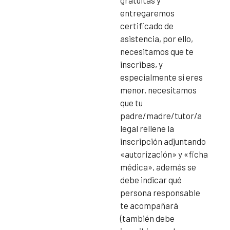
entregaremos
certificado de
asistencia, por ello,
necesitamos que te
inscribas, y
especialmente si eres
menor, necesitamos
que tu
padre/madre/tutor/a
legal rellene la
inscripción adjuntando
«autorización» y «ficha
médica», además se
debe indicar qué
persona responsable
te acompañará
(también debe