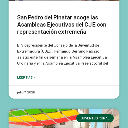
San Pedro del Pinatar acoge las
Asambleas Ejecutivas del CJE con
representación extremeña
El Vicepresidente del Consejo de la Juventud de
Extremadura (CJEx), Fernando Serrano Rabazo,
asistió este fin de semana en la Asamblea Ejecutiva
Ordinaria y en la Asamblea Ejecutiva Preelectoral del
LEER MÁS »
julio 7, 2026
JUVENTUD RURAL