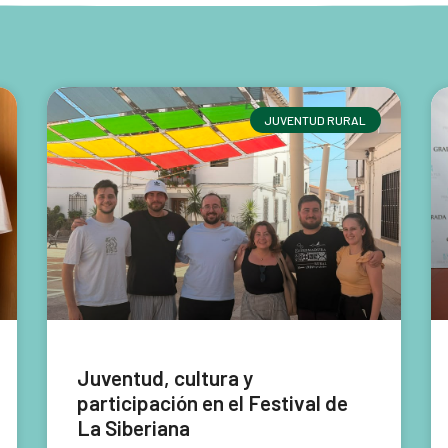
JUVENTUD RURAL
Juventud, cultura y
participación en el Festival de
La Siberiana