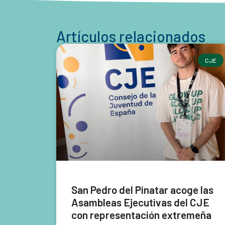
Artículos relacionados
CJE
San Pedro del Pinatar acoge las
Asambleas Ejecutivas del CJE
con representación extremeña