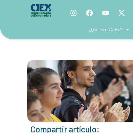
¿Qué es el CJEx?
Compartir artículo: