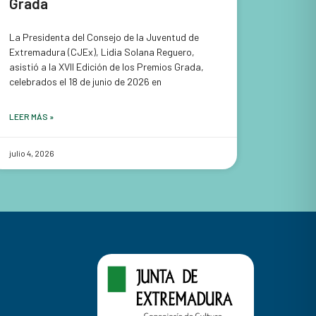
Grada
La Presidenta del Consejo de la Juventud de
Extremadura (CJEx), Lidia Solana Reguero,
asistió a la XVII Edición de los Premios Grada,
celebrados el 18 de junio de 2026 en
LEER MÁS »
julio 4, 2026