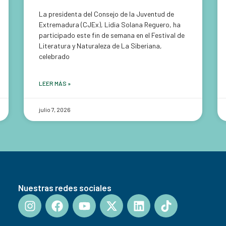
La presidenta del Consejo de la Juventud de
Extremadura (CJEx), Lidia Solana Reguero, ha
participado este fin de semana en el Festival de
Literatura y Naturaleza de La Siberiana,
celebrado
LEER MÁS »
julio 7, 2026
Nuestras redes sociales