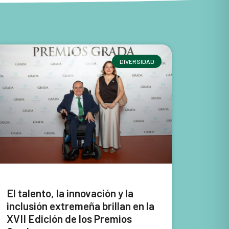
DIVERSIDAD
El talento, la innovación y la
inclusión extremeña brillan en la
XVII Edición de los Premios