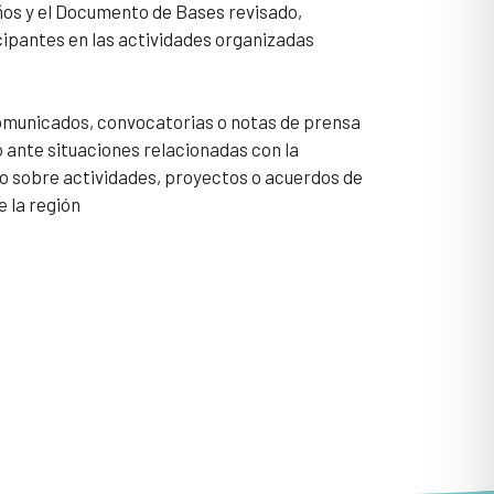
ños y el Documento de Bases revisado,
ipantes en las actividades organizadas
 comunicados, convocatorias o notas de prensa
o ante situaciones relacionadas con la
 sobre actividades, proyectos o acuerdos de
e la región