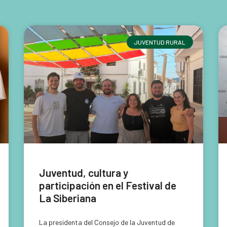
JUVENTUD RURAL
Juventud, cultura y
participación en el Festival de
La Siberiana
La presidenta del Consejo de la Juventud de