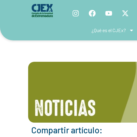
¿Qué es el CJEx?
Compartir artículo: