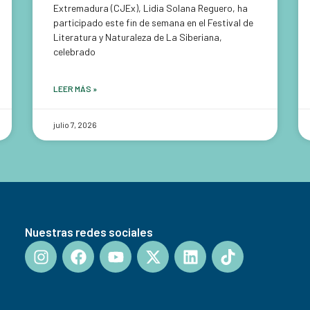
Extremadura (CJEx), Lidia Solana Reguero, ha
participado este fin de semana en el Festival de
Literatura y Naturaleza de La Siberiana,
celebrado
LEER MÁS »
julio 7, 2026
Nuestras redes sociales