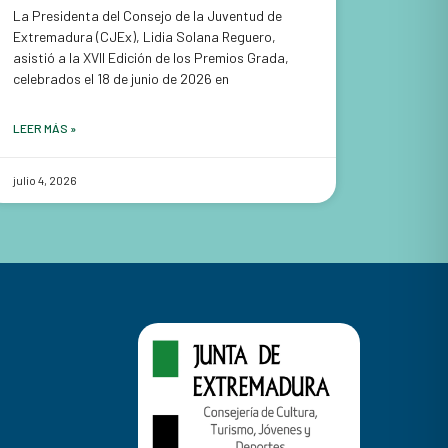
La Presidenta del Consejo de la Juventud de
Extremadura (CJEx), Lidia Solana Reguero,
asistió a la XVII Edición de los Premios Grada,
celebrados el 18 de junio de 2026 en
LEER MÁS »
julio 4, 2026