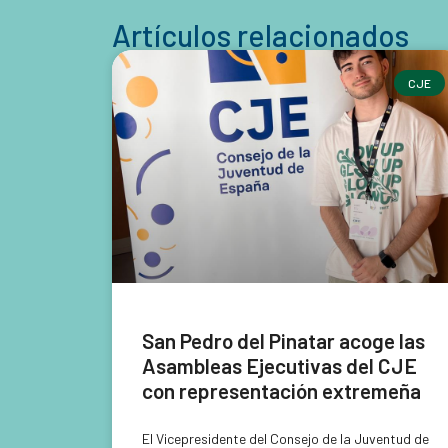
Artículos relacionados
CJE
San Pedro del Pinatar acoge las
Asambleas Ejecutivas del CJE
con representación extremeña
El Vicepresidente del Consejo de la Juventud de