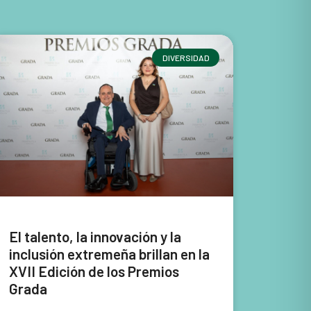
DIVERSIDAD
El talento, la innovación y la
inclusión extremeña brillan en la
XVII Edición de los Premios
Grada