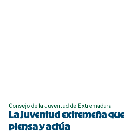
Consejo de la Juventud de Extremadura
La juventud extremeña que
piensa y actúa