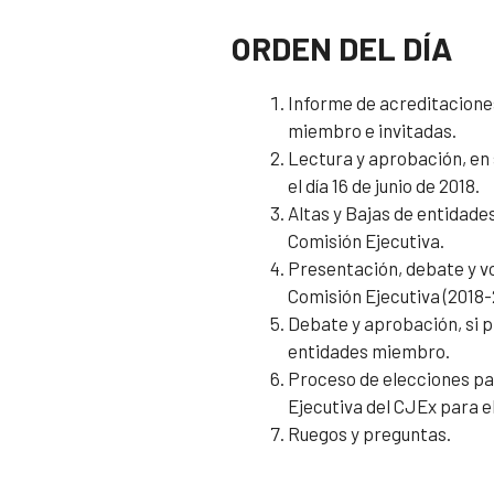
ORDEN DEL DÍA
Informe de acreditaciones
miembro e invitadas.
Lectura y aprobación, en 
el día 16 de junio de 2018.
Altas y Bajas de entidade
Comisión Ejecutiva.
Presentación, debate y vo
Comisión Ejecutiva (2018-
Debate y aprobación, si 
entidades miembro.
Proceso de elecciones pa
Ejecutiva del CJEx para e
Ruegos y preguntas.