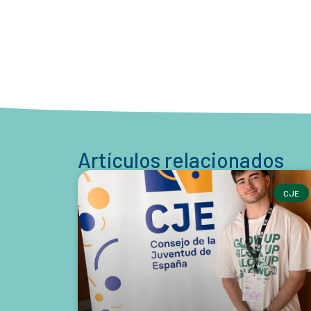
Artículos relacionados
CJE