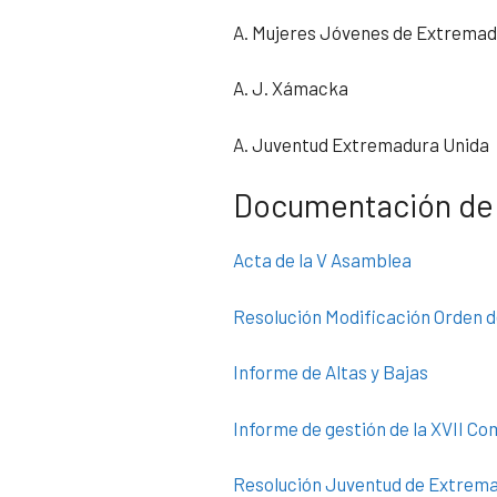
A. Mujeres Jóvenes de Extrema
A. J. Xámacka
A. Juventud Extremadura Unida
Documentación de 
Acta de la V Asamblea
Resolución Modificación Orden d
Informe de Altas y Bajas
Informe de gestión de la XVII Co
Resolución Juventud de Extrem