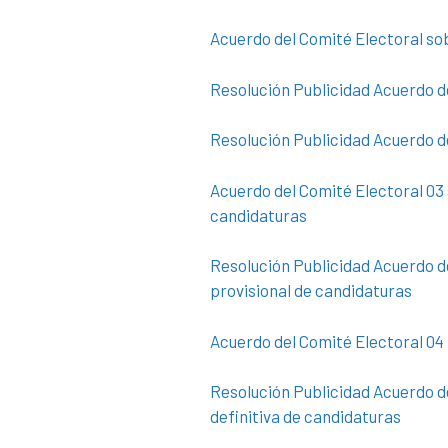
Acuerdo del Comité Electoral so
Resolución Publicidad Acuerdo d
Resolución Publicidad Acuerdo d
Acuerdo del Comité Electoral 03
candidaturas
Resolución Publicidad Acuerdo d
provisional de candidaturas
Acuerdo del Comité Electoral 04
Resolución Publicidad Acuerdo d
definitiva de candidaturas