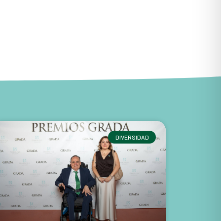
DIVERSIDAD