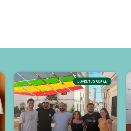
JUVENTUD RURAL