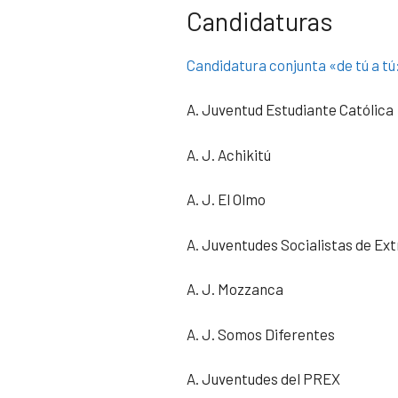
Candidaturas
Candidatura conjunta «de tú a t
A. Juventud Estudiante Católica
A. J. Achikitú
A. J. El Olmo
A. Juventudes Socialistas de E
A. J. Mozzanca
A. J. Somos Diferentes
A. Juventudes del PREX