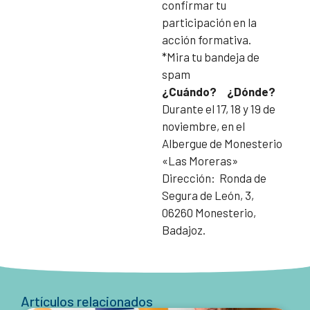
confirmar tu
participación en la
acción formativa.
*Mira tu bandeja de
spam
¿Cuándo? ¿Dónde?
Durante el 17, 18 y 19 de
noviembre, en el
Albergue de Monesterio
«Las Moreras»
Dirección: Ronda de
Segura de León, 3,
06260 Monesterio,
Badajoz.
Artículos relacionados