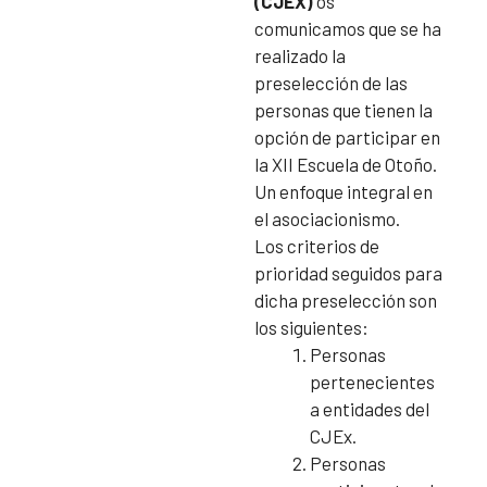
(CJEX)
os
comunicamos que se ha
realizado la
preselección de las
personas que tienen la
opción de participar en
la XII Escuela de Otoño.
Un enfoque integral en
el asociacionismo.
Los criterios de
prioridad seguidos para
dicha preselección son
los siguientes:
Personas
pertenecientes
a entidades del
CJEx.
Personas