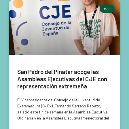
CJE
San Pedro del Pinatar acoge las
Asambleas Ejecutivas del CJE con
representación extremeña
El Vicepresidente del Consejo de la Juventud de
Extremadura (CJEx), Fernando Serrano Rabazo,
asistió este fin de semana en la Asamblea Ejecutiva
Ordinaria y en la Asamblea Ejecutiva Preelectoral del