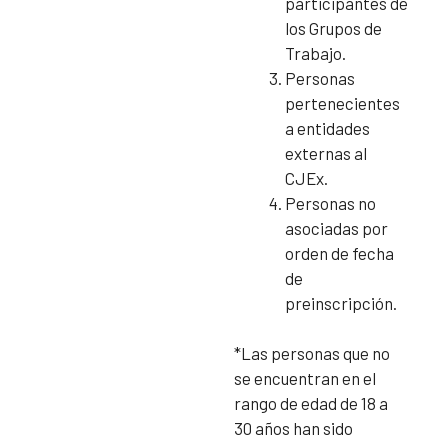
participantes de
los Grupos de
Trabajo.
Personas
pertenecientes
a entidades
externas al
CJEx.
Personas no
asociadas por
orden de fecha
de
preinscripción.
*Las personas que no
se encuentran en el
rango de edad de 18 a
30 años han sido