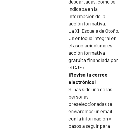
descartadas, como se
indicaba en la
información de la
acción formativa.
La XII Escuela de Otoño.
Un enfoque integral en
el asociacionismo es
acción formativa
gratuita financiada por
el CJEx.
¡Revisa tu correo
electrónico!
Si has sido una de las
personas
preseleccionadas te
enviaremos un email
con la información y
pasos a seguir para