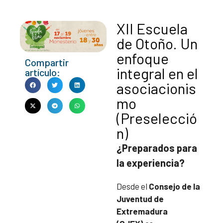
XII Escuela
de Otoño. Un
enfoque
Compartir
integral en el
artículo:
asociacionis
mo
(Preselecció
n)
¿Preparados para
la experiencia?
Desde el
Consejo de la
Juventud de
Extremadura