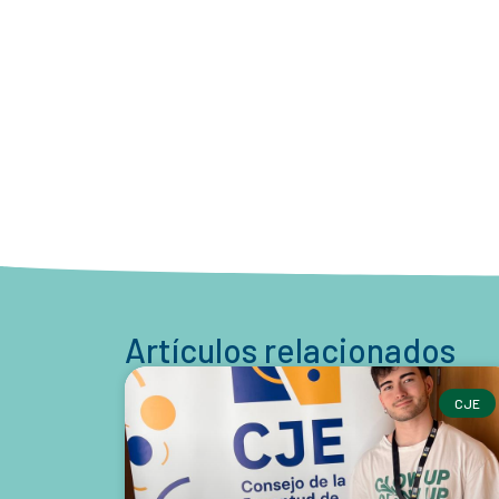
Artículos relacionados
CJE