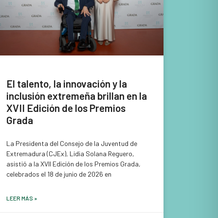
El talento, la innovación y la
inclusión extremeña brillan en la
XVII Edición de los Premios
Grada
La Presidenta del Consejo de la Juventud de
Extremadura (CJEx), Lidia Solana Reguero,
asistió a la XVII Edición de los Premios Grada,
celebrados el 18 de junio de 2026 en
LEER MÁS »