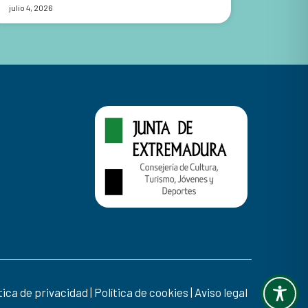
julio 4, 2026
tica de privacidad
|
Política de cookies
|
Aviso legal