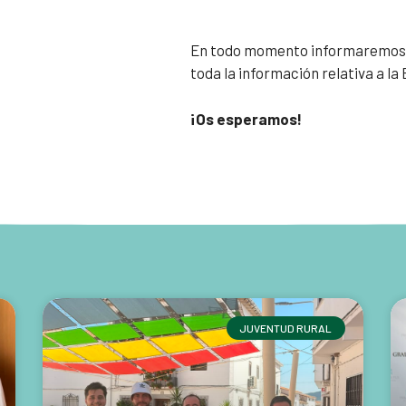
En todo momento informaremos a
toda la información relativa a la
¡Os esperamos!
JUVENTUD RURAL