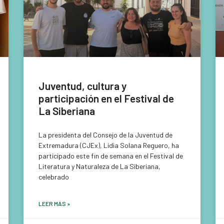
Juventud, cultura y
participación en el Festival de
La Siberiana
La presidenta del Consejo de la Juventud de
Extremadura (CJEx), Lidia Solana Reguero, ha
participado este fin de semana en el Festival de
Literatura y Naturaleza de La Siberiana,
celebrado
LEER MÁS »