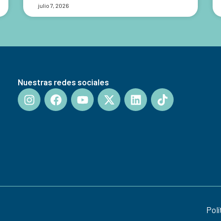
julio 7, 2026
Nuestras redes sociales
Polí