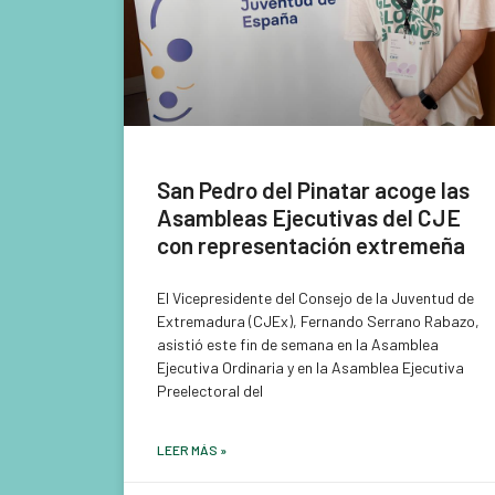
San Pedro del Pinatar acoge las
Asambleas Ejecutivas del CJE
con representación extremeña
El Vicepresidente del Consejo de la Juventud de
Extremadura (CJEx), Fernando Serrano Rabazo,
asistió este fin de semana en la Asamblea
Ejecutiva Ordinaria y en la Asamblea Ejecutiva
Preelectoral del
LEER MÁS »