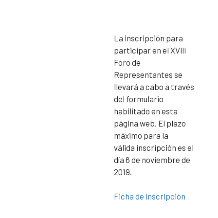
La inscripción para
participar en el XVlll
Foro de
Representantes se
llevará a cabo a través
del formulario
habilitado en esta
página web. El plazo
máximo para la
válida inscripción es el
día 6 de noviembre de
2019.
Ficha de inscripción