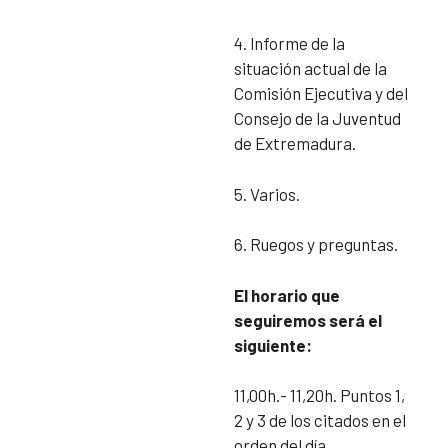
4. lnforme de la
situación actual de la
Comisión Ejecutiva y del
Consejo de la Juventud
de Extremadura.
5. Varios.
6. Ruegos y preguntas.
El horario que
seguiremos será el
siguiente:
11,00h.- 11,20h. Puntos 1,
2 y 3 de los citados en el
orden del día.