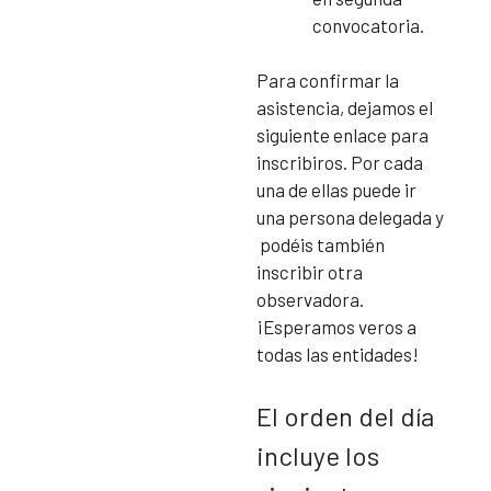
convocatoria.
Para confirmar la
asistencia, dejamos el
siguiente enlace para
inscribiros. Por cada
una de ellas puede ir
una persona delegada y
podéis también
inscribir otra
observadora.
¡Esperamos veros a
todas las entidades!
El orden del día
incluye los