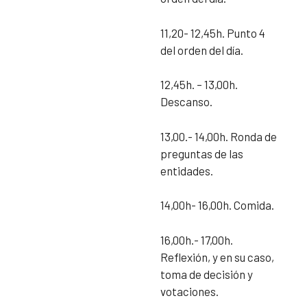
11,20- 12,45h. Punto 4
del orden del día.
12,45h. – 13,00h.
Descanso.
13,00.- 14,00h. Ronda de
preguntas de las
entidades.
14,00h- 16,00h. Comida.
16,00h.- 17,00h.
Reflexión, y en su caso,
toma de decisión y
votaciones.