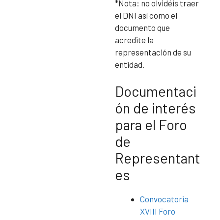
*Nota: no olvidéis traer
el DNI así como el
documento que
acredite la
representación de su
entidad.
Documentaci
ón de interés
para el Foro
de
Representant
es
Convocatoria
XVIII Foro