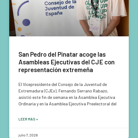
San Pedro del Pinatar acoge las
Asambleas Ejecutivas del CJE con
representación extremeña
El Vicepresidente del Consejo de la Juventud de
Extremadura (CJEx), Fernando Serrano Rabazo,
asistió este fin de semana en la Asamblea Ejecutiva
Ordinaria y en la Asamblea Ejecutiva Preelectoral del
LEER MÁS »
julio 7, 2026