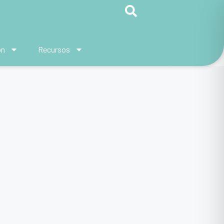
ón
Recursos