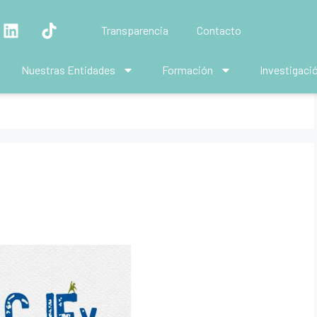
Transparencia
Contacto
Nuestras Entidades
Formación
Investigaci
6