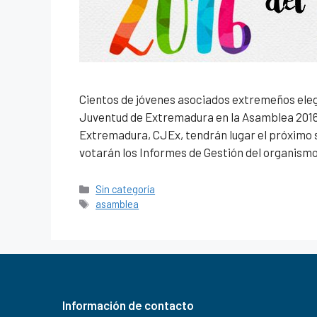
Cientos de jóvenes asociados extremeños elegi
Juventud de Extremadura en la Asamblea 2016.
Extremadura, CJEx, tendrán lugar el próximo 
votarán los Informes de Gestión del organism
Sin categoría
asamblea
Información de contacto