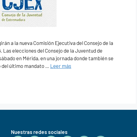
rán a la nueva Comisión Ejecutiva del Consejo de la
 Las elecciones del Consejo de la Juventud de
sábado en Mérida, en una jornada donde también se
o del último mandato …
Leer más
Nuestras redes sociales